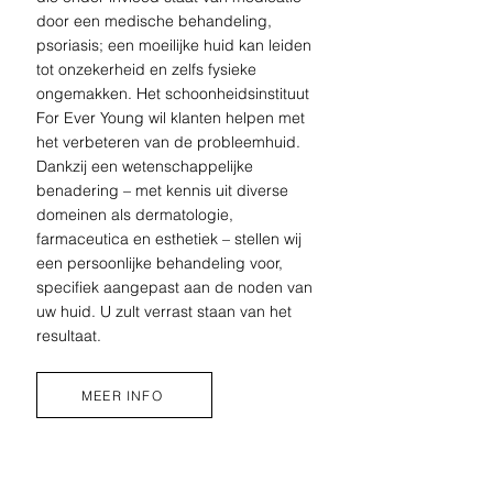
door een medische behandeling,
psoriasis; een moeilijke huid kan leiden
tot onzekerheid en zelfs fysieke
ongemakken. Het schoonheidsinstituut
For Ever Young wil klanten helpen met
het verbeteren van de probleemhuid.
Dankzij een wetenschappelijke
benadering – met kennis uit diverse
domeinen als dermatologie,
farmaceutica en esthetiek – stellen wij
een persoonlijke behandeling voor,
specifiek aangepast aan de noden van
uw huid. U zult verrast staan van het
resultaat.
MEER INFO