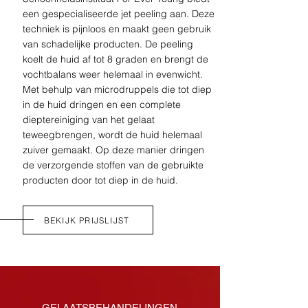
een gespecialiseerde jet peeling aan. Deze
techniek is pijnloos en maakt geen gebruik
van schadelijke producten. De peeling
koelt de huid af tot 8 graden en brengt de
vochtbalans weer helemaal in evenwicht.
Met behulp van microdruppels die tot diep
in de huid dringen en een complete
dieptereiniging van het gelaat
teweegbrengen, wordt de huid helemaal
zuiver gemaakt. Op deze manier dringen
de verzorgende stoffen van de gebruikte
producten door tot diep in de huid.
BEKIJK PRIJSLIJST