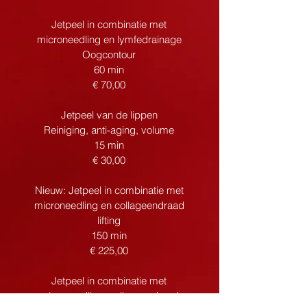
Jetpeel in combinatie met
microneedling en lymfedrainage
Oogcontour
60 min
€ 70,00
Jetpeel van de lippen
Reiniging, anti-aging, volume
15 min
€ 30,00
Nieuw: Jetpeel in combinatie met
microneedling en collageendraad
lifting
150 min
€ 225,00
Jetpeel in combinatie met
microneedling, collageendraad