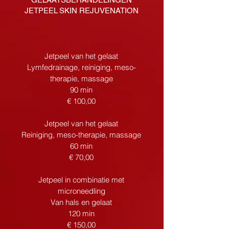
GELAATSBEHANDELINGEN
JETPEEL SKIN REJUVENATION
Jetpeel van het gelaat
Lymfedrainage, reiniging, meso-
therapie, massage
90 min
€ 100,00
Jetpeel van het gelaat
Reiniging, meso-therapie, massage
60 min
€ 70,00
Jetpeel in combinatie met
microneedling
Van hals en gelaat
120 min
€ 150,00