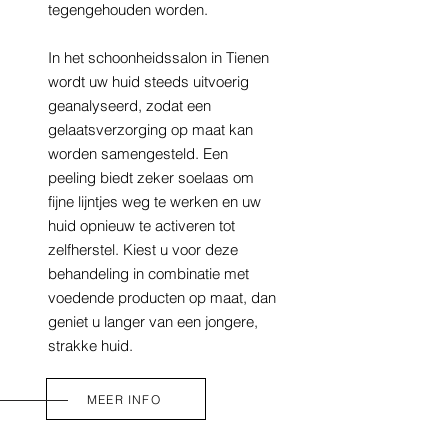
tegengehouden worden.
In het schoonheidssalon in Tienen
wordt uw huid steeds uitvoerig
geanalyseerd, zodat een
gelaatsverzorging op maat kan
worden samengesteld. Een
peeling biedt zeker soelaas om
fijne lijntjes weg te werken en uw
huid opnieuw te activeren tot
zelfherstel. Kiest u voor deze
behandeling in combinatie met
voedende producten op maat, dan
geniet u langer van een jongere,
strakke huid.
MEER INFO