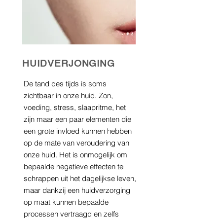
HUIDVERJONGING
De tand des tijds is soms
zichtbaar in onze huid. Zon,
voeding, stress, slaapritme, het
zijn maar een paar elementen die
een grote invloed kunnen hebben
op de mate van veroudering van
onze huid. Het is onmogelijk om
bepaalde negatieve effecten te
schrappen uit het dagelijkse leven,
maar dankzij een huidverzorging
op maat kunnen bepaalde
processen vertraagd en zelfs