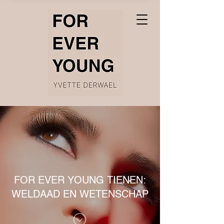
FOR EVER YOUNG TIENEN:
WELDAAD EN WETENSCHAP