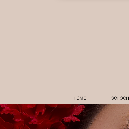
HOME
SCHOONH