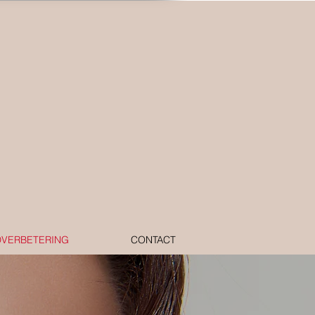
DVERBETERING
CONTACT