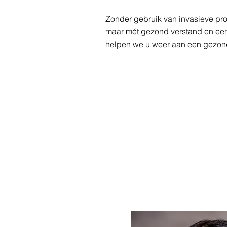
Zonder gebruik van invasieve pr
maar mét gezond verstand en een
helpen we u weer aan een gezon