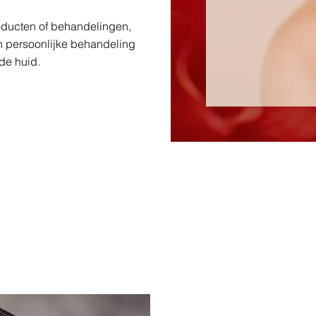
oducten of behandelingen,
 persoonlijke behandeling
de huid.