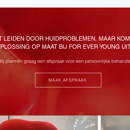
ET LEIDEN DOOR HUIDPROBLEMEN, MAAR KO
PLOSSING OP MAAT BIJ FOR EVER YOUNG UIT
ij plannen graag een afspraak voor een persoonlijke behande
MAAK AFSPRAAK